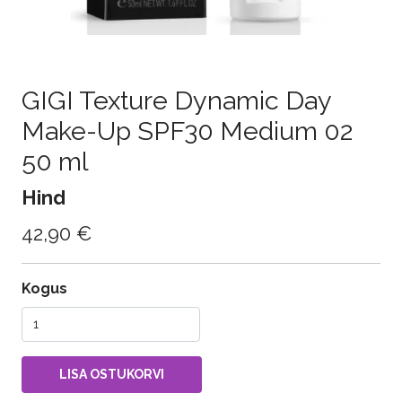
GIGI Texture Dynamic Day
Make-Up SPF30 Medium 02
50 ml
Hind
42,90 €
Kogus