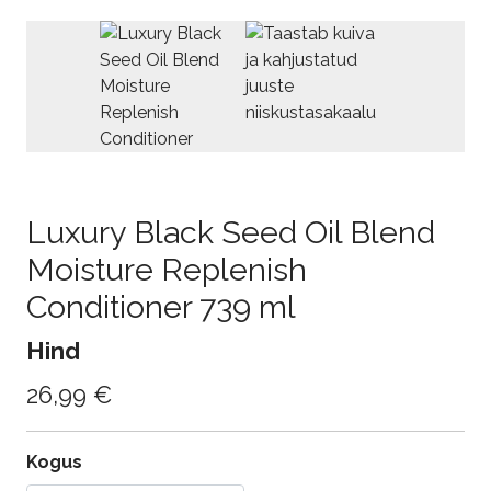
Luxury Black Seed Oil Blend
Moisture Replenish
Conditioner 739 ml
Hind
26,99 €
Kogus