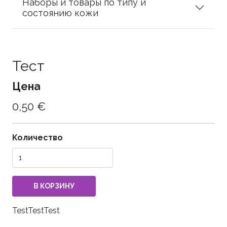
Наборы и товары по типу и
состоянию кожи
Тест
Цена
0,50 €
Количество
TestTestTest